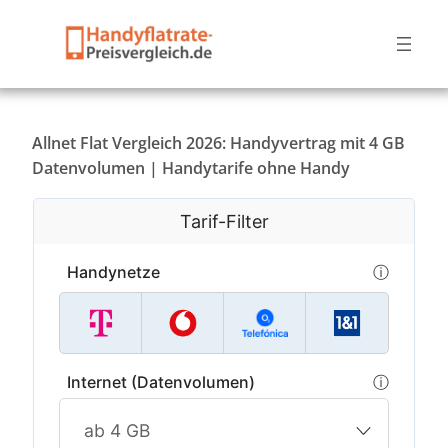
Allnet Flat Vergleich 2026: Handyvertrag mit 4 GB
Datenvolumen | Handytarife ohne Handy