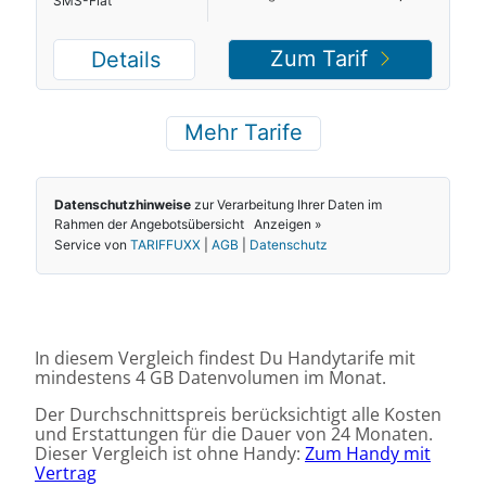
In diesem Vergleich findest Du Handytarife mit
mindestens 4 GB Datenvolumen im Monat.
Der Durchschnittspreis berücksichtigt alle Kosten
und Erstattungen für die Dauer von 24 Monaten.
Dieser Vergleich ist ohne Handy:
Zum Handy mit
Vertrag