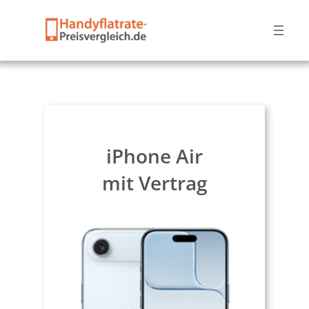
iPhone Air
mit Vertrag