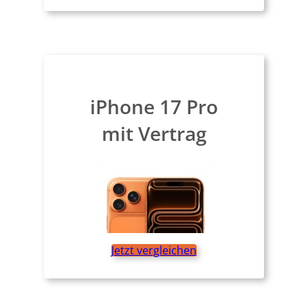
iPhone 17 Pro
mit Vertrag
Jetzt vergleichen