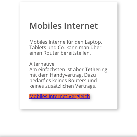
Mobiles Internet
Mobiles Interne für den Laptop,
Tablets und Co. kann man über
einen Router bereitstellen.
Alternative:
Am einfachsten ist aber
Tethering
mit dem Handyvertrag. Dazu
bedarf es keines Routers und
keines zusätzlichen Vertrags.
Mobiles Internet Vergleich