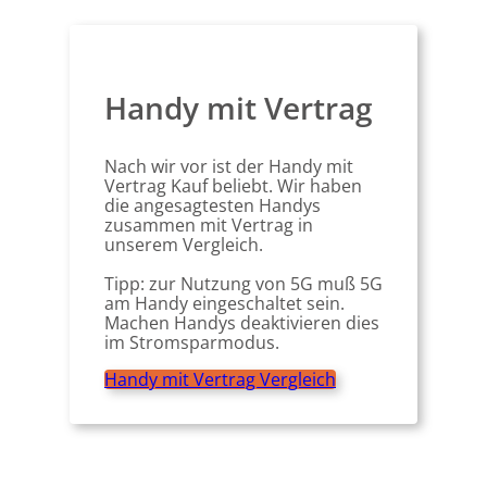
Handy mit Vertrag
Nach wir vor ist der Handy mit
Vertrag Kauf beliebt. Wir haben
die angesagtesten Handys
zusammen mit Vertrag in
unserem Vergleich.
Tipp: zur Nutzung von 5G muß 5G
am Handy eingeschaltet sein.
Machen Handys deaktivieren dies
im Stromsparmodus.
Handy mit Vertrag Vergleich