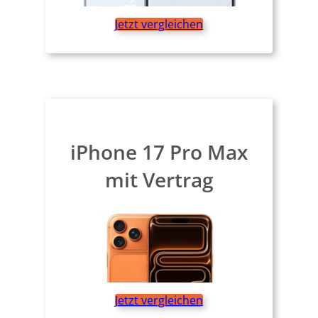
Jetzt vergleichen
iPhone 17 Pro Max
mit Vertrag
Jetzt vergleichen