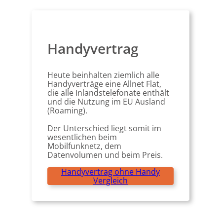
Handyvertrag
Heute beinhalten ziemlich alle
Handyverträge eine Allnet Flat,
die alle Inlandstelefonate enthält
und die Nutzung im EU Ausland
(Roaming).
Der Unterschied liegt somit im
wesentlichen beim
Mobilfunknetz, dem
Datenvolumen und beim Preis.
Handyvertrag ohne Handy
Vergleich