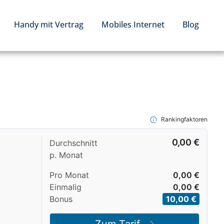
Handy mit Vertrag
Mobiles Internet
Blog