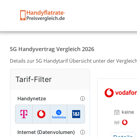
5G Handyvertrag Vergleich 2026
Details zur 5G Handytarif Übersicht unter der Vergleic