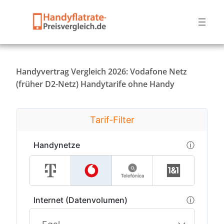
Handyvertrag Vergleich 2026: Vodafone Netz
(früher D2-Netz) Handytarife ohne Handy