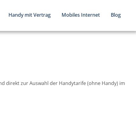
Handy mit Vertrag
Mobiles Internet
Blog
nd direkt zur Auswahl der Handytarife (ohne Handy) im