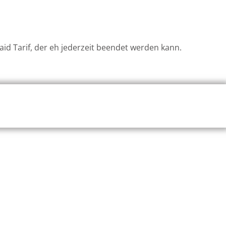
aid Tarif, der eh jederzeit beendet werden kann.