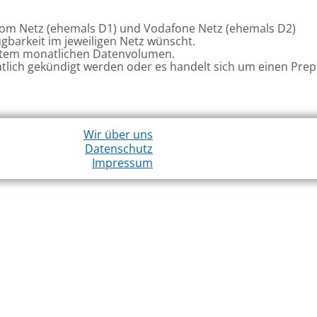
ekom Netz (ehemals D1) und Vodafone Netz (ehemals D2)
gbarkeit im jeweiligen Netz wünscht.
ztem monatlichen Datenvolumen.
natlich gekündigt werden oder es handelt sich um einen Prep
Wir über uns
Datenschutz
Impressum