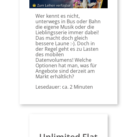
Wer kennt es nicht,
unterwegs in Bus oder Bahn
die eigene Musik oder die
Lieblingsserie immer dabei!
Das macht doch gleich
bessere Laune :-). Doch in
der Regel geht es zu Lasten
des mobilen
Datenvolumens! Welche
Optionen hat man, was für
Angebote sind derzeit am
Markt erhältlich?
Lesedauer: ca. 2 Minuten
Unlimited Flat