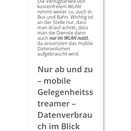
Die Verfügbarkeit von
kostenfreiem WLAN
nimmt weiter zu, auch in
Bus und Bahn. Wichtig ist
an der Stelle nur, dass
man drauf achtet, dass
man die Dienste dann
auch
nur im WLAN nutzt
,
da ansonsten das mobile
Datenvolumen
aufgebraucht wird.
Nur ab und zu
– mobile
Gelegenheitss
treamer –
Datenverbrau
ch im Blick