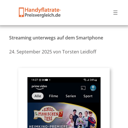
Streaming unterwegs auf dem Smartphone
24. September 2025
von
Torsten Leidloff