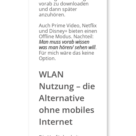
vorab zu downloaden
und dann später
anzuhören.
Auch Prime Video, Netflix
und Disney+ bieten einen
Offline Modus. Nachteil:
Man muss vorab wissen
was man hören/ sehen will
.
Für mich wäre das keine
Option.
WLAN
Nutzung – die
Alternative
ohne mobiles
Internet