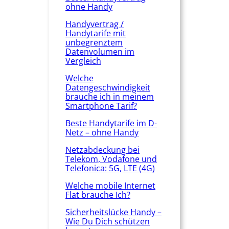
ohne Handy
Handyvertrag /
Handytarife mit
unbegrenztem
Datenvolumen im
Vergleich
Welche
Datengeschwindigkeit
brauche ich in meinem
Smartphone Tarif?
Beste Handytarife im D-
Netz – ohne Handy
Netzabdeckung bei
Telekom, Vodafone und
Telefonica: 5G, LTE (4G)
Welche mobile Internet
Flat brauche Ich?
Sicherheitslücke Handy –
Wie Du Dich schützen